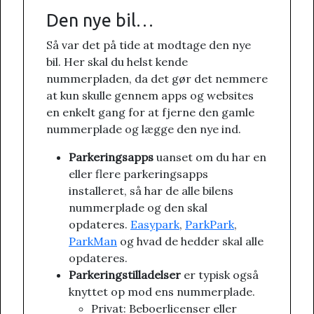
Den nye bil…
Så var det på tide at modtage den nye
bil. Her skal du helst kende
nummerpladen, da det gør det nemmere
at kun skulle gennem apps og websites
en enkelt gang for at fjerne den gamle
nummerplade og lægge den nye ind.
Parkeringsapps
uanset om du har en
eller flere parkeringsapps
installeret, så har de alle bilens
nummerplade og den skal
opdateres.
Easypark
,
ParkPark
,
ParkMan
og hvad de hedder skal alle
opdateres.
Parkeringstilladelser
er typisk også
knyttet op mod ens nummerplade.
Privat: Beboerlicenser eller