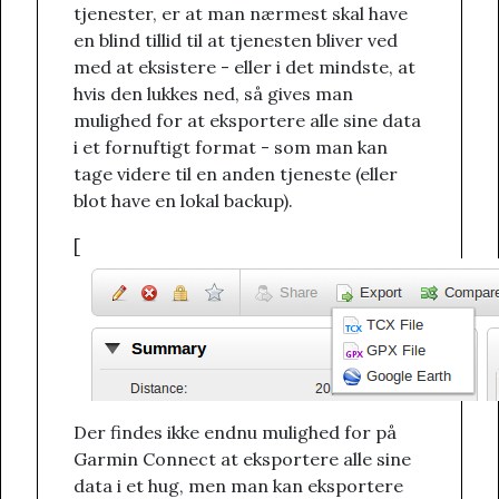
tjenester, er at man nærmest skal have
en blind tillid til at tjenesten bliver ved
med at eksistere - eller i det mindste, at
hvis den lukkes ned, så gives man
mulighed for at eksportere alle sine data
i et fornuftigt format - som man kan
tage videre til en anden tjeneste (eller
blot have en lokal backup).
[
Der findes ikke endnu mulighed for på
Garmin Connect at eksportere alle sine
data i et hug, men man kan eksportere