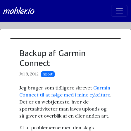
mahler.io
Backup af Garmin
Connect
Jul 9, 2012
Sport
Jeg bruger som tidligere skrevet
Garmin
Connect til at følge med i mine cykelture
.
Det er en webtjeneste, hvor de
sportsaktiviteter man laves uploads og
så giver et overblik af en eller anden art.
Et af problemerne med den slags