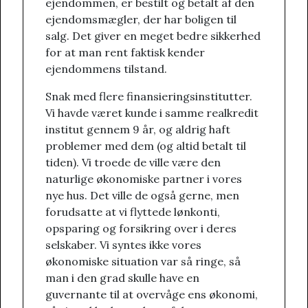
ejendommen, er bestilt og betalt af den
ejendomsmægler, der har boligen til
salg. Det giver en meget bedre sikkerhed
for at man rent faktisk kender
ejendommens tilstand.
Snak med flere finansieringsinstitutter.
Vi havde været kunde i samme realkredit
institut gennem 9 år, og aldrig haft
problemer med dem (og altid betalt til
tiden). Vi troede de ville være den
naturlige økonomiske partner i vores
nye hus. Det ville de også gerne, men
forudsatte at vi flyttede lønkonti,
opsparing og forsikring over i deres
selskaber. Vi syntes ikke vores
økonomiske situation var så ringe, så
man i den grad skulle have en
guvernante til at overvåge ens økonomi,