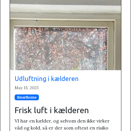
Udluftning i kælderen
May 15, 2023
Smarthome
Frisk luft i kælderen
VI har en kælder, og selvom den ikke virker
våd og kold, så er der som oftest en risiko