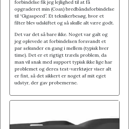
forbindelse fik jeg lejlighed til at få
opgraderet min (Coax) bredbåndsforbindelse
til “Gigaspeed”. Et teknikerbesøg, hvor et
filter blev udskiftet og så skulle alt være godt.
Det var det så bare ikke. Noget var galt og
jeg oplevede at forbindelsen forsvandt et
par sekunder en gang i mellem (typisk hver
time). Det er et rigtigt træels problem, da
man vil snak med support typisk ikke lige har
problemet og deres test-værktøjer viser alt
er fint, så det sikkert er noget af mit eget
udstyr, der gav probemerne.