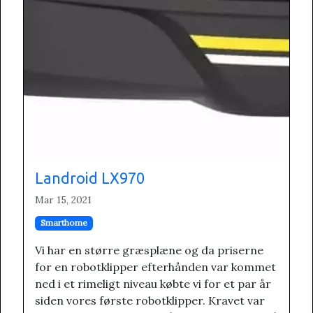
Landroid LX970
Mar 15, 2021
Smarthome
Vi har en større græsplæne og da priserne
for en robotklipper efterhånden var kommet
ned i et rimeligt niveau købte vi for et par år
siden vores første robotklipper. Kravet var