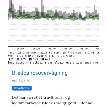
Bredbåndsovervågning
Apr 15, 2021
Smarthome
Det har været et travlt forår og
hjemmearbejde fylder stadigt godt. I denne