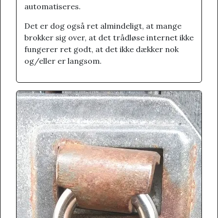
automatiseres.
Det er dog også ret almindeligt, at mange
brokker sig over, at det trådløse internet ikke
fungerer ret godt, at det ikke dækker nok
og/eller er langsom.