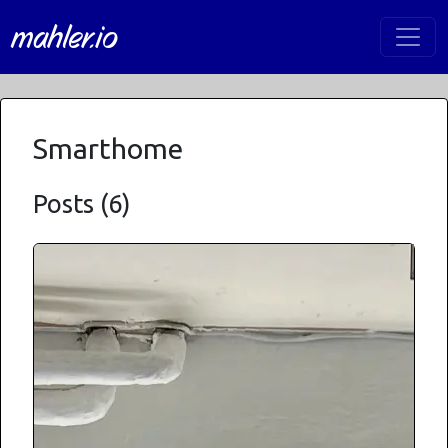
mahler.io
Smarthome
Posts (6)