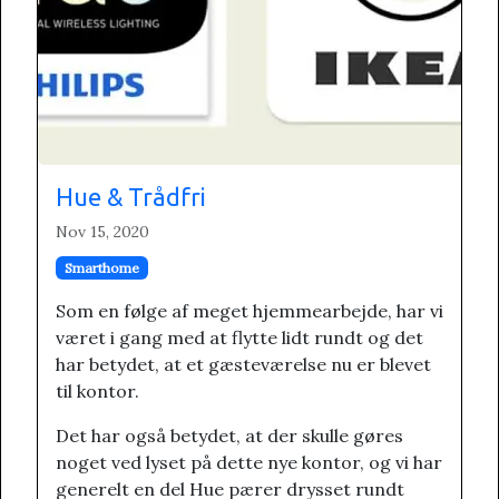
Hue & Trådfri
Nov 15, 2020
Smarthome
Som en følge af meget hjemmearbejde, har vi
været i gang med at flytte lidt rundt og det
har betydet, at et gæsteværelse nu er blevet
til kontor.
Det har også betydet, at der skulle gøres
noget ved lyset på dette nye kontor, og vi har
generelt en del Hue pærer drysset rundt