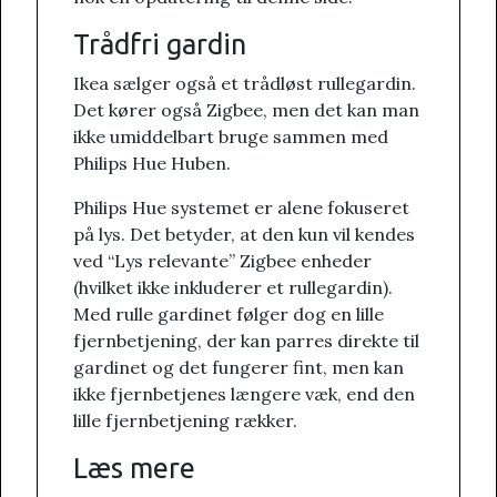
Trådfri gardin
Ikea sælger også et trådløst rullegardin.
Det kører også Zigbee, men det kan man
ikke umiddelbart bruge sammen med
Philips Hue Huben.
Philips Hue systemet er alene fokuseret
på lys. Det betyder, at den kun vil kendes
ved “Lys relevante” Zigbee enheder
(hvilket ikke inkluderer et rullegardin).
Med rulle gardinet følger dog en lille
fjernbetjening, der kan parres direkte til
gardinet og det fungerer fint, men kan
ikke fjernbetjenes længere væk, end den
lille fjernbetjening rækker.
Læs mere