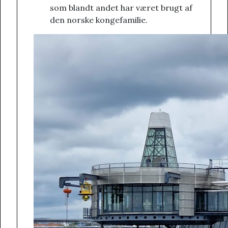
som blandt andet har været brugt af
den norske kongefamilie.