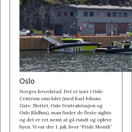
Oslo
Norges hovedstad. Det er især i Oslo
Centrum området (med Karl Johans
Gate, Slottet, Oslo Sentralstasjon og
Oslo Rådhus), man finder de fleste sights
og det er ret nemt at gå rundt og opleve
byen. Vi var der 1. juli, hvor “Pride Month”