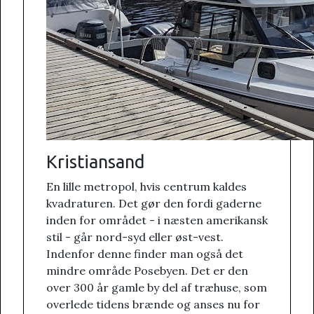
Kristiansand
En lille metropol, hvis centrum kaldes
kvadraturen. Det gør den fordi gaderne
inden for området - i næsten amerikansk
stil - går nord-syd eller øst-vest.
Indenfor denne finder man også det
mindre område Posebyen. Det er den
over 300 år gamle by del af træhuse, som
overlede tidens brænde og anses nu for