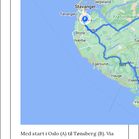
Med start i Oslo (A) til Tønsberg (B). Via