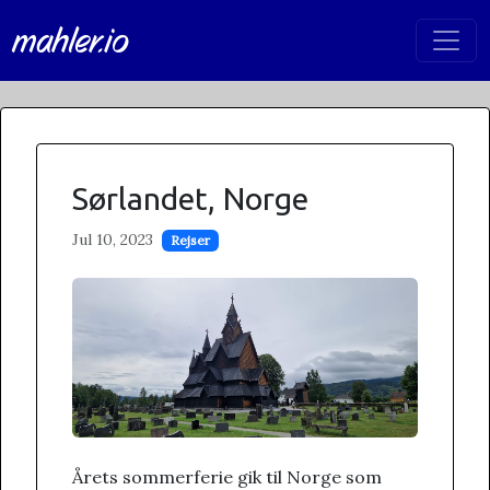
mahler.io
Sørlandet, Norge
Jul 10, 2023
Rejser
Årets sommerferie gik til Norge som