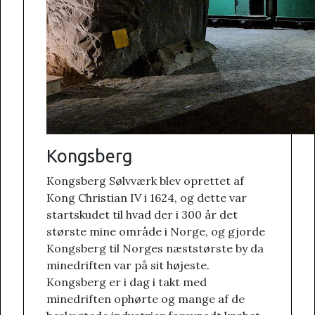
Kongsberg
Kongsberg Sølvværk blev oprettet af
Kong Christian IV i 1624, og dette var
startskudet til hvad der i 300 år det
største mine område i Norge, og gjorde
Kongsberg til Norges næststørste by da
minedriften var på sit højeste.
Kongsberg er i dag i takt med
minedriften ophørte og mange af de