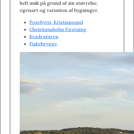
helt unik på grund af sin størrelse,
egenart og variation af bygninger.
Posebyen, Kristiansand
Christiansholm Fæstning
Kvadraturen
Fiskebrygge