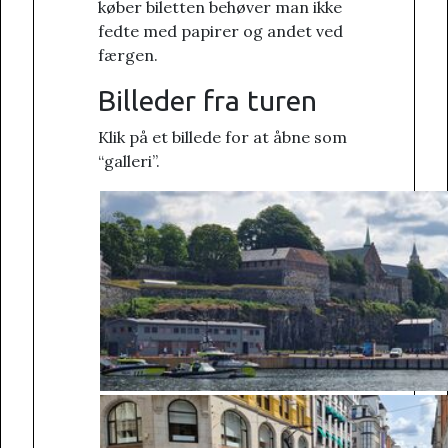
køber biletten behøver man ikke
fedte med papirer og andet ved
færgen.
Billeder fra turen
Klik på et billede for at åbne som
“galleri”.