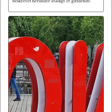
beskrevet herunder stadigt er gældende.