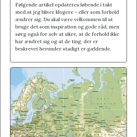
Følgende artikel opdateres løbende i takt
med at jeg bliver klogere – eller som forhold
ændrer sig. Du skal være velkommen til at
bruge det som inspiration og gode råd, men
sørg også for selv at sikre, at de forhold ikke
har ændret sig og at de ting, der er
beskrevet herunder stadigt er gældende.