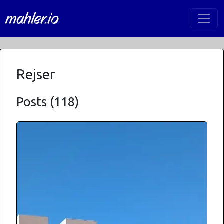
mahler.io
Rejser
Posts (118)