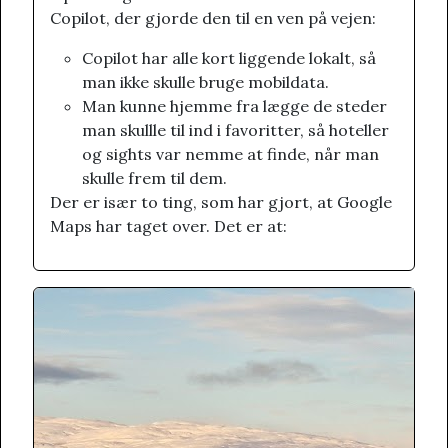
Copilot, der gjorde den til en ven på vejen:
Copilot har alle kort liggende lokalt, så
man ikke skulle bruge mobildata.
Man kunne hjemme fra lægge de steder
man skullle til ind i favoritter, så hoteller
og sights var nemme at finde, når man
skulle frem til dem.
Der er især to ting, som har gjort, at Google
Maps har taget over. Det er at: