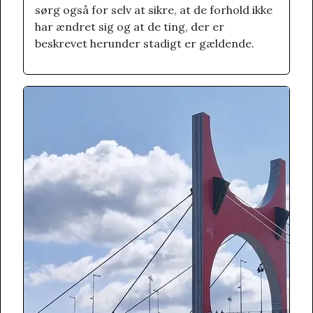
sørg også for selv at sikre, at de forhold ikke
har ændret sig og at de ting, der er
beskrevet herunder stadigt er gældende.