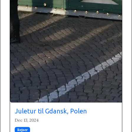
Juletur til Gdansk, Polen
Dec 13, 2024
Rejser