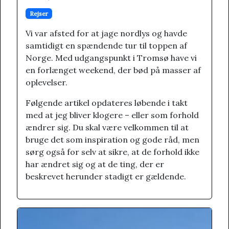
Rejser
Vi var afsted for at jage nordlys og havde
samtidigt en spændende tur til toppen af
Norge. Med udgangspunkt i Tromsø have vi
en forlænget weekend, der bød på masser af
oplevelser.
Følgende artikel opdateres løbende i takt
med at jeg bliver klogere – eller som forhold
ændrer sig. Du skal være velkommen til at
bruge det som inspiration og gode råd, men
sørg også for selv at sikre, at de forhold ikke
har ændret sig og at de ting, der er
beskrevet herunder stadigt er gældende.