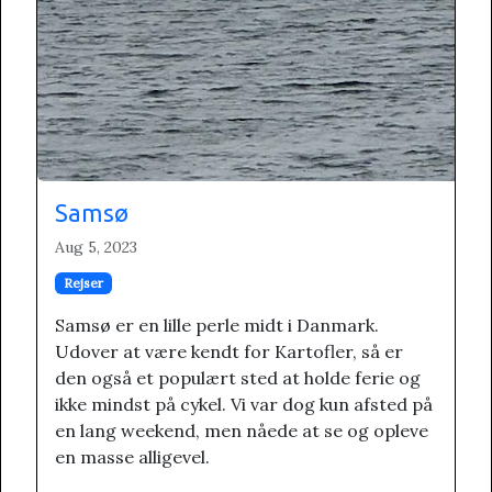
Samsø
Aug 5, 2023
Rejser
Samsø er en lille perle midt i Danmark.
Udover at være kendt for Kartofler, så er
den også et populært sted at holde ferie og
ikke mindst på cykel. Vi var dog kun afsted på
en lang weekend, men nåede at se og opleve
en masse alligevel.