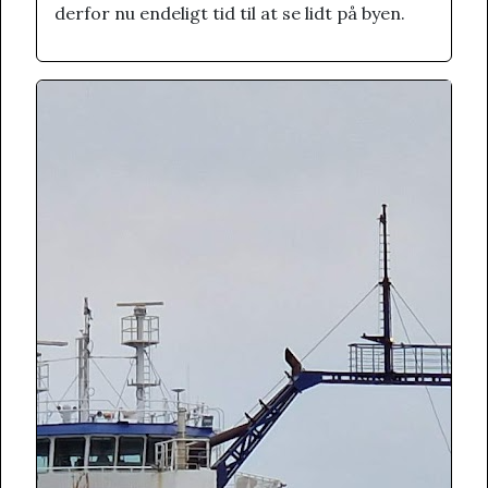
derfor nu endeligt tid til at se lidt på byen.