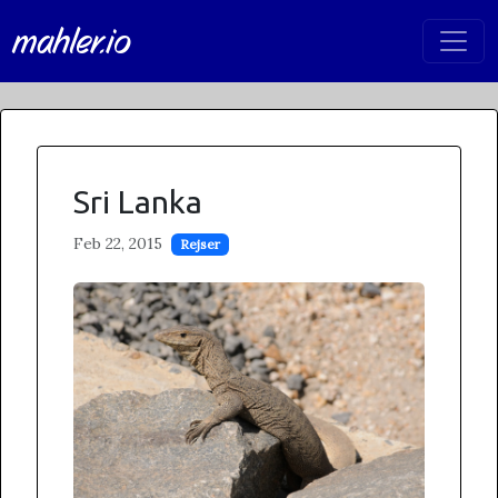
mahler.io
Sri Lanka
Feb 22, 2015
Rejser