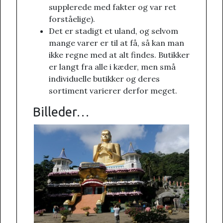
supplerede med fakter og var ret
forståelige).
Det er stadigt et uland, og selvom
mange varer er til at få, så kan man
ikke regne med at alt findes. Butikker
er langt fra alle i kæder, men små
individuelle butikker og deres
sortiment varierer derfor meget.
Billeder…