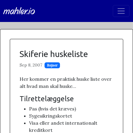
mahler.io
Skiferie huskeliste
Sep 8, 2007
Rejser
Her kommer en praktisk huske liste over
alt hvad man skal huske…
Tilrettelæggelse
Pas (hvis det kræves)
Sygesikringskortet
Visa eller andet internationalt
kreditkort