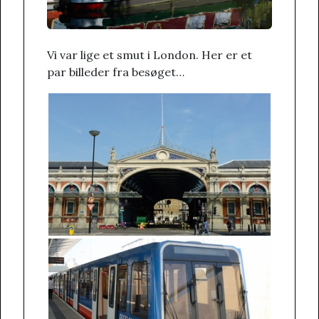
Vi var lige et smut i London. Her er et
par billeder fra besøget…