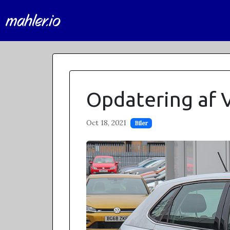
mahler.io
Opdatering af 
Oct 18, 2021
Biler