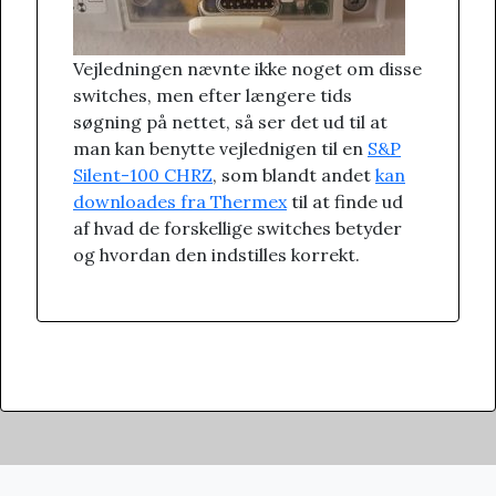
Vejledningen nævnte ikke noget om disse
switches, men efter længere tids
søgning på nettet, så ser det ud til at
man kan benytte vejlednigen til en
S&P
Silent-100 CHRZ
, som blandt andet
kan
downloades fra Thermex
til at finde ud
af hvad de forskellige switches betyder
og hvordan den indstilles korrekt.