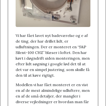
Vi har fået lavet nyt badeværelse og e af
de ting, der har drillet lidt, er
udluftningen. Der er monteret en “S&P
Silent-100 CHZ” blæser i loftet. Den har
kørt i døgndrift siden monteringen, men
efter lidt søgning i google lød det til at
det var en simpel justering, som skulle få
den til at køre rigtigt.
Modellen vi har fået monteret er en vist
en af de mest almindelige udluftere, men
en af de små detaljer, der mangler i
diverse vejledninger er hvordan man får