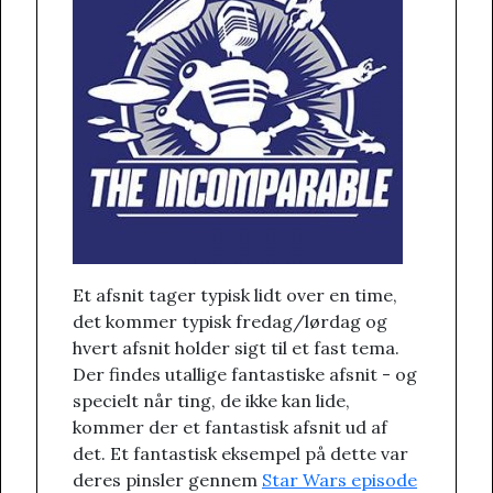
Et afsnit tager typisk lidt over en time,
det kommer typisk fredag/lørdag og
hvert afsnit holder sigt til et fast tema.
Der findes utallige fantastiske afsnit - og
specielt når ting, de ikke kan lide,
kommer der et fantastisk afsnit ud af
det. Et fantastisk eksempel på dette var
deres pinsler gennem
Star Wars episode