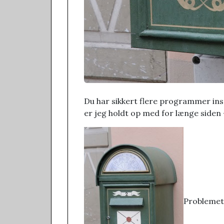
Du har sikkert flere programmer ins
er jeg holdt op med for længe siden 
Problemet 