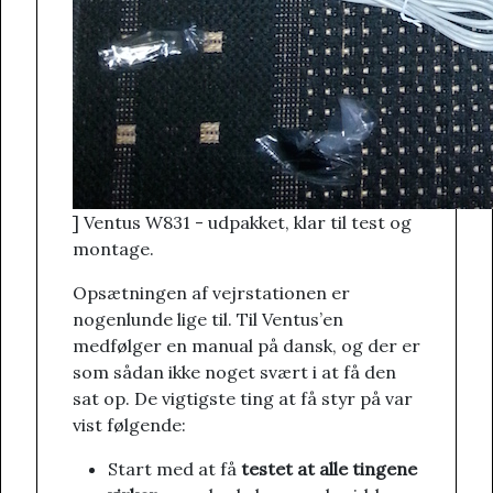
] Ventus W831 - udpakket, klar til test og
montage.
Opsætningen af vejrstationen er
nogenlunde lige til. Til Ventus’en
medfølger en manual på dansk, og der er
som sådan ikke noget svært i at få den
sat op. De vigtigste ting at få styr på var
vist følgende:
Start med at få
testet at alle tingene