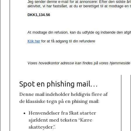
Spot en phishing mail…
Denne mail indeholder heldigvis flere af
de klassiske tegn på en phising mail:
Henvendelser fra Skat starter
sjældent med teksten “Kære
skatteyder,”.