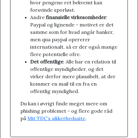
hvor pengene ret bekvemt kan
forsvinde sporløst.
Andre
finansielle virkesomheder
:
Paypal og lignende - motivet er det
samme som for hvad angår banker,
men qua paypal opererer
internationalt, så er der også mange
flere potentielle ofre.
Det offentlige
: Alle har en relation til
offentlige myndigheder, og det
virker derfor mere plausibelt, at der
kommer en mail til en fra en
offentlig myndighed.
Du kan i øvrigt finde meget mere om
phishing problemet - og flere gode råd
på
Mit TDC’s sikkerhedssite
.