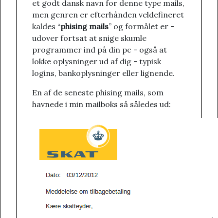
et godt dansk navn for denne type mails,
men genren er efterhånden veldefineret
kaldes “
phising mails
” og formålet er -
udover fortsat at snige skumle
programmer ind på din pc - også at
lokke oplysninger ud af dig - typisk
logins, bankoplysninger eller lignende.
En af de seneste phising mails, som
havnede i min mailboks så således ud: