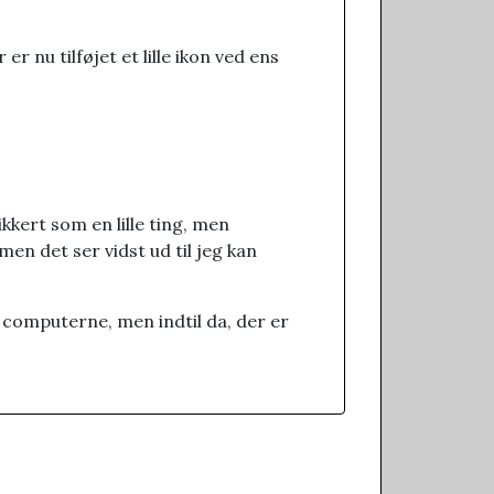
 er nu tilføjet et lille ikon ved ens
kkert som en lille ting, men
men det ser vidst ud til jeg kan
computerne, men indtil da, der er