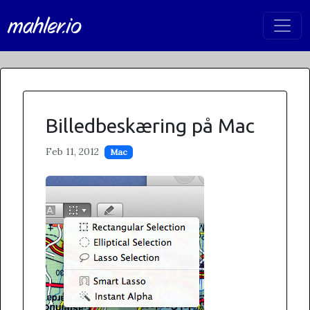
mahler.io
Billedbeskæring på Mac
Feb 11, 2012
Mac