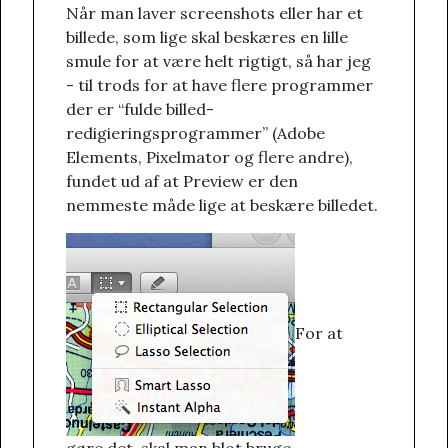
Når man laver screenshots eller har et
billede, som lige skal beskæres en lille
smule for at være helt rigtigt, så har jeg
- til trods for at have flere programmer
der er “fulde billed-
redigieringsprogrammer” (Adobe
Elements, Pixelmator og flere andre),
fundet ud af at Preview er den
nemmeste måde lige at beskære billedet.
For at