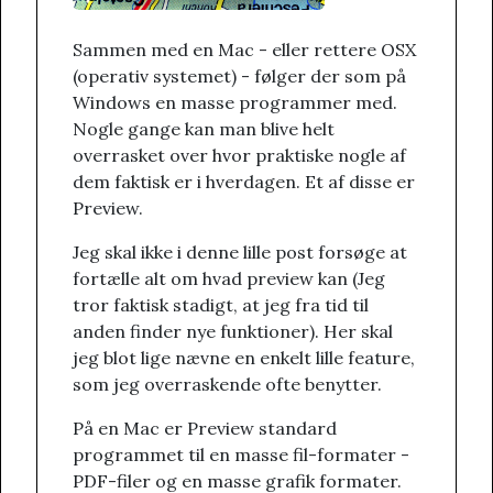
Sammen med en Mac - eller rettere OSX
(operativ systemet) - følger der som på
Windows en masse programmer med.
Nogle gange kan man blive helt
overrasket over hvor praktiske nogle af
dem faktisk er i hverdagen. Et af disse er
Preview.
Jeg skal ikke i denne lille post forsøge at
fortælle alt om hvad preview kan (Jeg
tror faktisk stadigt, at jeg fra tid til
anden finder nye funktioner). Her skal
jeg blot lige nævne en enkelt lille feature,
som jeg overraskende ofte benytter.
På en Mac er Preview standard
programmet til en masse fil-formater -
PDF-filer og en masse grafik formater.