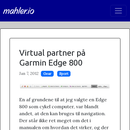
mahler.io
Virtual partner på
Garmin Edge 800
Jan 7, 2012
Gear
Sport
En af grundene til at jeg valgte en Edge
800 som cykel computer, var blandt
andet, at den kan bruges til navigation.
Der står ikke ret meget om det i
manualen om hvordan det virker, og der