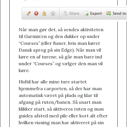
Når man gør det, så sendes aktiviteten
til Garmin’en og den dukker op under
“Courses” (eller Baner, hvis man kører
Dansk sprog på sin Edge). Når man vil
køre en af turene, så går man bare ind
under “Courses” og vælger den man vil
køre.
Hidtil har alle mine ture startet
hjemmefra carporten, så der har man
automatisk været på plads og klar til
afgang på ruten/banen. Så snart man
klikker start, så aktiveres ruten og man
guides afsted med pile eller kort alt efter
hvilken visning man har aktiveret på sin