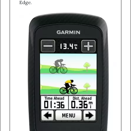
Edge.