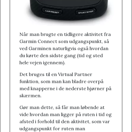
Når man brugte en tidligere aktivitet fra
Garmin Connect som udgangspunkt, så
ved Garminen naturligvis også hvordan
du kørte den sidste gang (tid og sted
hele vejen igennem).
Det bruges til en Virtual Partner
funktion, som man kan bladre overpå
med knapperne i de nederste hjørner på
skærmen.
Gør man dette, så får man løbende at
vide hvordan man ligger på ruten i tid og
afsted i forhold til den aktivitet, som var
udgangspunkt for ruten man