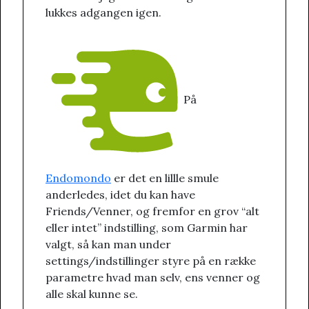
lukkes adgangen igen.
På
Endomondo
er det en lillle smule
anderledes, idet du kan have
Friends/Venner, og fremfor en grov “alt
eller intet” indstilling, som Garmin har
valgt, så kan man under
settings/indstillinger styre på en række
parametre hvad man selv, ens venner og
alle skal kunne se.