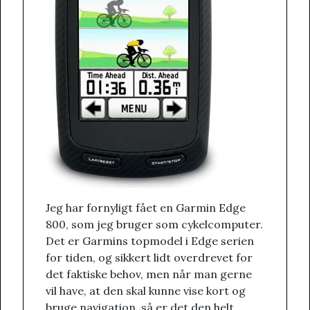
Jeg har fornyligt fået en Garmin Edge
800, som jeg bruger som cykelcomputer.
Det er Garmins topmodel i Edge serien
for tiden, og sikkert lidt overdrevet for
det faktiske behov, men når man gerne
vil have, at den skal kunne vise kort og
bruge navigation, så er det den helt