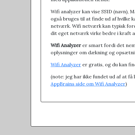
Wifi analyzer kan vise SSID (navn), M
også bruges til at finde ud af hvilke
netværk. Wifi netværk kan typisk ford
dit eget netværk virke bedre i kraft 
Wifi Analyzer
er smart fordi det nemt 
oplysninger om dækning og opsætning
Wifi Analyzer
er gratis, og du kan fin
(note: jeg har ikke fundet ud af at få
AppBrains side om Wifi Analyzer
)