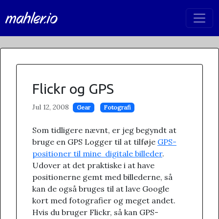
mahler.io
Flickr og GPS
Jul 12, 2008
Gear
Fotografi
Som tidligere nævnt, er jeg begyndt at
bruge en GPS Logger til at tilføje
GPS-
positioner til mine digitale billeder
.
Udover at det praktiske i at have
positionerne gemt med billederne, så
kan de også bruges til at lave Google
kort med fotografier og meget andet.
Hvis du bruger Flickr, så kan GPS-