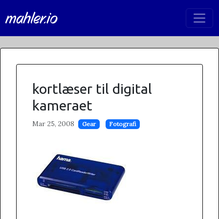
mahler.io
kortlæser til digital
kameraet
Mar 25, 2008
Gear
Fotografi