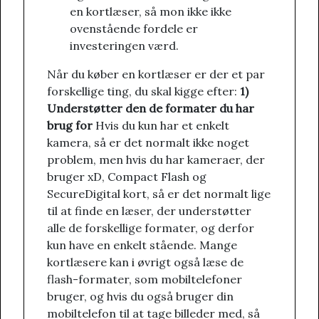
en kortlæser, så mon ikke ikke
ovenstående fordele er
investeringen værd.
Når du køber en kortlæser er der et par
forskellige ting, du skal kigge efter:
1)
Understøtter den de formater du har
brug for
Hvis du kun har et enkelt
kamera, så er det normalt ikke noget
problem, men hvis du har kameraer, der
bruger xD, Compact Flash og
SecureDigital kort, så er det normalt lige
til at finde en læser, der understøtter
alle de forskellige formater, og derfor
kun have en enkelt stående. Mange
kortlæsere kan i øvrigt også læse de
flash-formater, som mobiltelefoner
bruger, og hvis du også bruger din
mobiltelefon til at tage billeder med, så