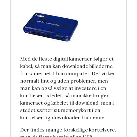
Med de fleste digital kameraer følger et
kabel, så man kan downloade billederne
fra kameraet til sin computer. Det virker
normalt fint og uden problemer, men
man kan også vælge at investere i en
kortlæser i stedet, så man ikke bruger
kameraet og kabelet til download, men i
stedet sætter sit memorykort i en
kortælser og downloader fra denne.
Der findes mange forskellige kortælsere,