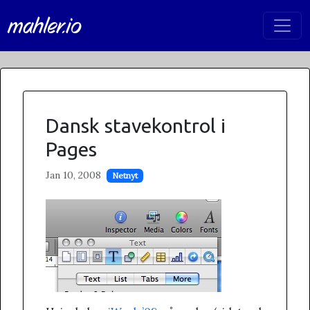
mahler.io
Dansk stavekontrol i
Pages
Jan 10, 2008
Netnyt